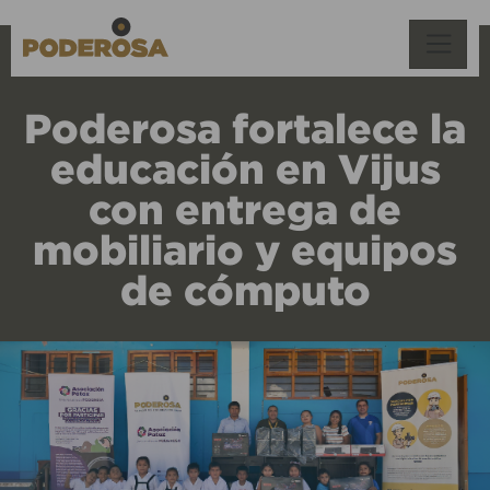
Poderosa fortalece la
educación en Vijus
con entrega de
mobiliario y equipos
de cómputo