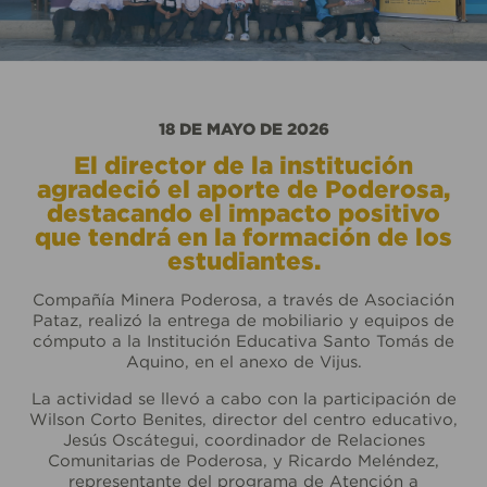
18 DE MAYO DE 2026
El director de la institución
agradeció el aporte de Poderosa,
destacando el impacto positivo
que tendrá en la formación de los
estudiantes.
Compañía Minera Poderosa, a través de Asociación
Pataz, realizó la entrega de mobiliario y equipos de
cómputo a la Institución Educativa Santo Tomás de
Aquino, en el anexo de Vijus.
La actividad se llevó a cabo con la participación de
Wilson Corto Benites, director del centro educativo,
Jesús Oscátegui, coordinador de Relaciones
Comunitarias de Poderosa, y Ricardo Meléndez,
representante del programa de Atención a