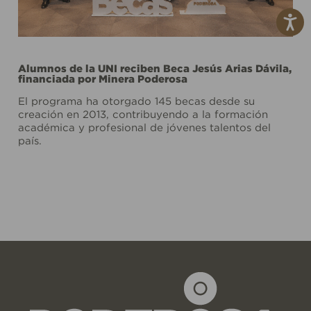
Alumnos de la UNI reciben Beca Jesús Arias Dávila,
financiada por Minera Poderosa
El programa ha otorgado 145 becas desde su
creación en 2013, contribuyendo a la formación
académica y profesional de jóvenes talentos del
país.