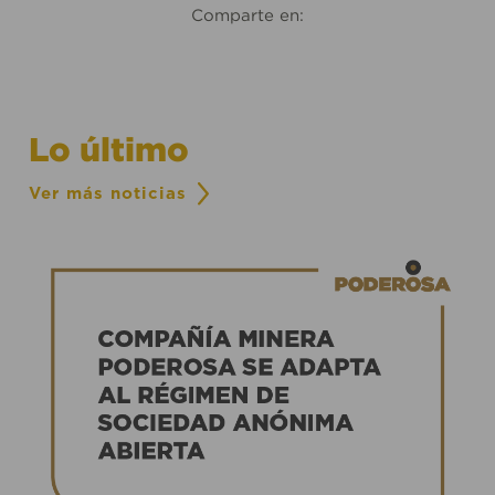
Comparte en:
Lo último
Ver más noticias