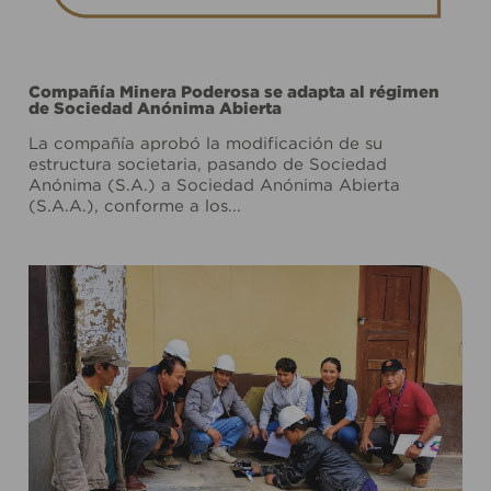
Compañía Minera Poderosa se adapta al régimen
de Sociedad Anónima Abierta
La compañía aprobó la modificación de su
estructura societaria, pasando de Sociedad
Anónima (S.A.) a Sociedad Anónima Abierta
(S.A.A.), conforme a los...