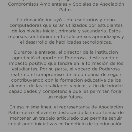
Compromisos Ambientales y Sociales de Asociación
Pataz.
La donación incluyó siete escritorios y ocho
computadoras que serán utilizados por estudiantes
de los niveles inicial, primaria y secundaria. Estos
recursos contribuirán a fortalecer sus aprendizajes y
el desarrollo de habilidades tecnológicas.
Durante la entrega, el director de la institución
agradeció el aporte de Poderosa, destacando el
impacto positivo que tendrá en la formación de los
estudiantes. Por su parte, el vocero de Poderosa
reafirmó el compromiso de la compañía de seguir
contribuyendo con la formación educativa de los
alumnos de las localidades vecinas, a fin de brindar
capacidades y competencia que les permitan forjar
un mejor futuro.
En esa misma línea, el representante de Asociación
Pataz cerró el evento destacando la importancia de
mantener un trabajo articulado que permita seguir
impulsando iniciativas en beneficio de la educación.